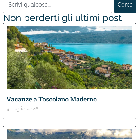
Cerca
Non perderti gli ultimi post
Vacanze a Toscolano Maderno
9 Luglio 2026