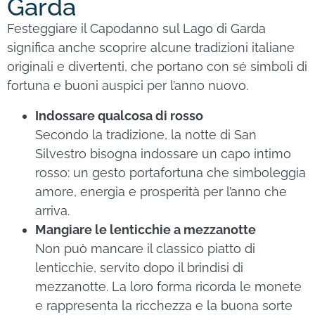
Garda
Festeggiare il Capodanno sul Lago di Garda
significa anche scoprire alcune tradizioni italiane
originali e divertenti, che portano con sé simboli di
fortuna e buoni auspici per l’anno nuovo.
Indossare qualcosa di rosso
Secondo la tradizione, la notte di San
Silvestro bisogna indossare un capo intimo
rosso: un gesto portafortuna che simboleggia
amore, energia e prosperità per l’anno che
arriva.
Mangiare le lenticchie a mezzanotte
Non può mancare il classico piatto di
lenticchie, servito dopo il brindisi di
mezzanotte. La loro forma ricorda le monete
e rappresenta la ricchezza e la buona sorte