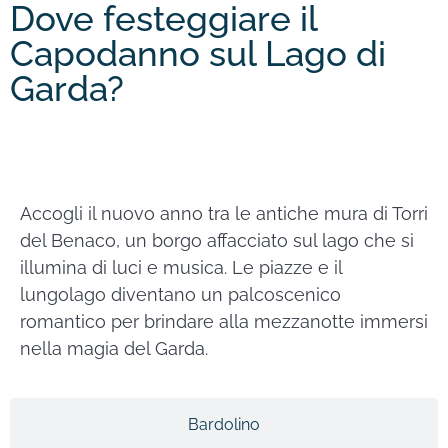
Dove festeggiare il
Capodanno sul Lago di
Garda?
Torri del Benaco
Accogli il nuovo anno tra le antiche mura di Torri
del Benaco, un borgo affacciato sul lago che si
illumina di luci e musica. Le piazze e il
lungolago diventano un palcoscenico
romantico per brindare alla mezzanotte immersi
nella magia del Garda.
Bardolino