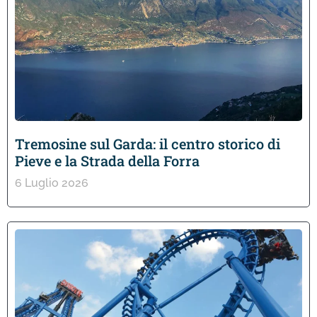
Tremosine sul Garda: il centro storico di
Pieve e la Strada della Forra
6 Luglio 2026