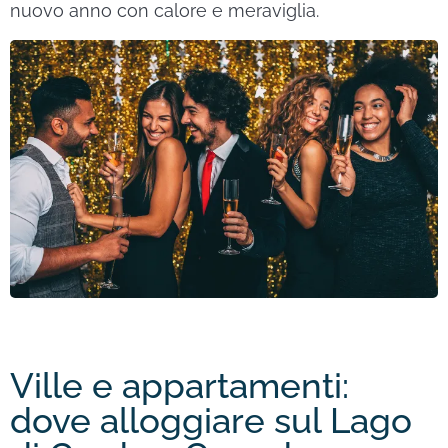
nuovo anno con calore e meraviglia.
Ville e appartamenti:
dove alloggiare sul Lago