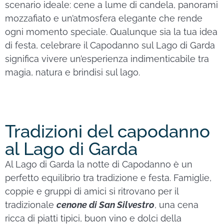
scenario ideale: cene a lume di candela, panorami
mozzafiato e un’atmosfera elegante che rende
ogni momento speciale. Qualunque sia la tua idea
di festa, celebrare il Capodanno sul Lago di Garda
significa vivere un’esperienza indimenticabile tra
magia, natura e brindisi sul lago.
Tradizioni del capodanno
al Lago di Garda
Al Lago di Garda la notte di Capodanno è un
perfetto equilibrio tra tradizione e festa. Famiglie,
coppie e gruppi di amici si ritrovano per il
tradizionale
cenone di San Silvestro
, una cena
ricca di piatti tipici, buon vino e dolci della