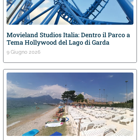
Movieland Studios Italia: Dentro il Parco a
Tema Hollywood del Lago di Garda
9 Giugno 2026