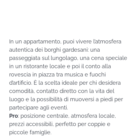
Prenota ora
In un appartamento, puoi vivere l’atmosfera
autentica dei borghi gardesani: una
passeggiata sul lungolago, una cena speciale
in un ristorante locale e poi il conto alla
rovescia in piazza tra musica e fuochi
d’artificio. È la scelta ideale per chi desidera
comodità, contatto diretto con la vita del
luogo e la possibilità di muoversi a piedi per
partecipare agli eventi.
Pro
: posizione centrale, atmosfera locale,
prezzi accessibili, perfetto per coppie e
piccole famiglie.