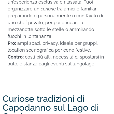
un’esperienza esclusiva e rilassata. Puoi
organizzare un
cenone
tra amici o familiari,
preparandolo personalmente o con l’aiuto di
uno chef privato, per poi brindare a
mezzanotte sotto le stelle o ammirando i
fuochi in lontananza.
Pro:
ampi spazi, privacy, ideale per gruppi,
location scenografica per cene festive.
Contro:
costi più alti, necessità di spostarsi in
auto, distanza dagli eventi sul lungolago.
Curiose tradizioni di
Capodanno sul Lago di