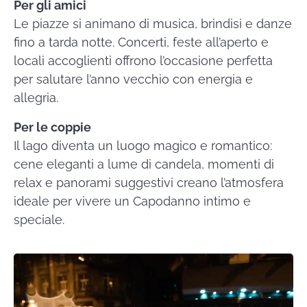
Per gli amici
Le piazze si animano di musica, brindisi e danze
fino a tarda notte. Concerti, feste all’aperto e
locali accoglienti offrono l’occasione perfetta
per salutare l’anno vecchio con energia e
allegria.
Per le coppie
Il lago diventa un luogo magico e romantico:
cene eleganti a lume di candela, momenti di
relax e panorami suggestivi creano l’atmosfera
ideale per vivere un Capodanno intimo e
speciale.