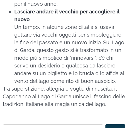
per il nuovo anno.
Lasciare andare il vecchio per accogliere il
nuovo
Un tempo, in alcune zone d’Italia si usava
gettare via vecchi oggetti per simboleggiare
la fine del passato e un nuovo inizio. Sul Lago
di Garda, questo gesto si è trasformato in un
modo più simbolico di “rinnovarsi”: c’è chi
scrive un desiderio o qualcosa da lasciare
andare su un biglietto e lo brucia o lo affida al
vento del lago come rito di buon auspicio.
Tra superstizione, allegria e voglia di rinascita, il
Capodanno al Lago di Garda unisce il fascino delle
tradizioni italiane alla magia unica del lago.