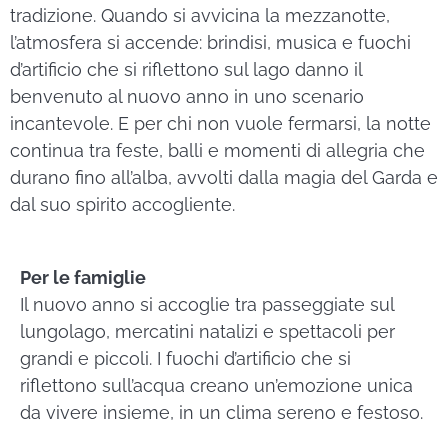
tradizione. Quando si avvicina la mezzanotte,
l’atmosfera si accende: brindisi, musica e fuochi
d’artificio che si riflettono sul lago danno il
benvenuto al nuovo anno in uno scenario
incantevole. E per chi non vuole fermarsi, la notte
continua tra feste, balli e momenti di allegria che
durano fino all’alba, avvolti dalla magia del Garda e
dal suo spirito accogliente.
Per le famiglie
Il nuovo anno si accoglie tra passeggiate sul
lungolago, mercatini natalizi e spettacoli per
grandi e piccoli. I fuochi d’artificio che si
riflettono sull’acqua creano un’emozione unica
da vivere insieme, in un clima sereno e festoso.