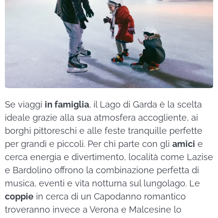
Se viaggi
in famiglia
, il Lago di Garda è la scelta
ideale grazie alla sua atmosfera accogliente, ai
borghi pittoreschi e alle feste tranquille perfette
per grandi e piccoli. Per chi parte con gli
amici
e
cerca energia e divertimento, località come Lazise
e Bardolino offrono la combinazione perfetta di
musica, eventi e vita notturna sul lungolago. Le
coppie
in cerca di un Capodanno romantico
troveranno invece a Verona e Malcesine lo