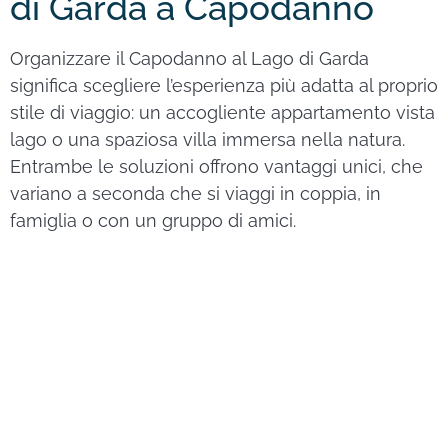
di Garda a Capodanno
Organizzare il Capodanno al Lago di Garda
significa scegliere l’esperienza più adatta al proprio
stile di viaggio: un accogliente appartamento vista
lago o una spaziosa villa immersa nella natura.
Entrambe le soluzioni offrono vantaggi unici, che
variano a seconda che si viaggi in coppia, in
famiglia o con un gruppo di amici.
Appartamenti in affitto