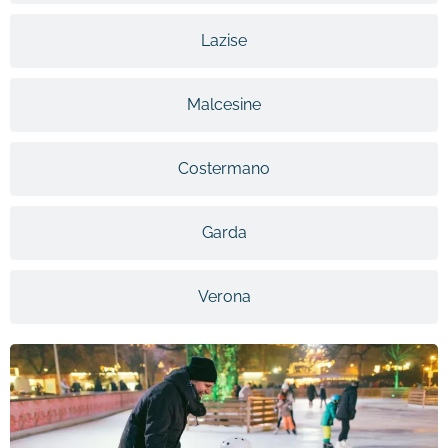
Lazise
Malcesine
Costermano
Garda
Verona